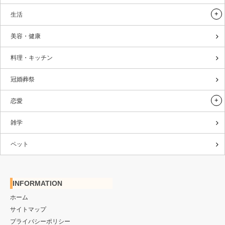
生活
美容・健康
料理・キッチン
冠婚葬祭
恋愛
雑学
ペット
INFORMATION
ホーム
サイトマップ
プライバシーポリシー