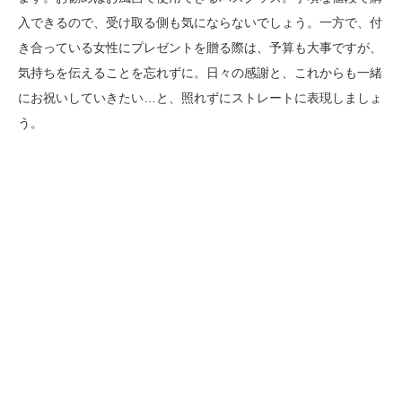
入できるので、受け取る側も気にならないでしょう。一方で、付
き合っている女性にプレゼントを贈る際は、予算も大事ですが、
気持ちを伝えることを忘れずに。日々の感謝と、これからも一緒
にお祝いしていきたい…と、照れずにストレートに表現しましょ
う。