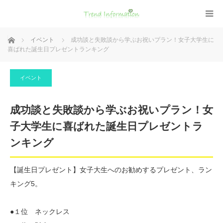
ホーム
イベント
成功談と失敗談から学ぶお祝いプラン！女子大学生に
喜ばれた誕生日プレゼントランキング
イベント
成功談と失敗談から学ぶお祝いプラン！女
子大学生に喜ばれた誕生日プレゼントラ
ンキング
【誕生日プレゼント】女子大生へのお勧めするプレゼント、ラン
キング5。
●１位 ネックレス