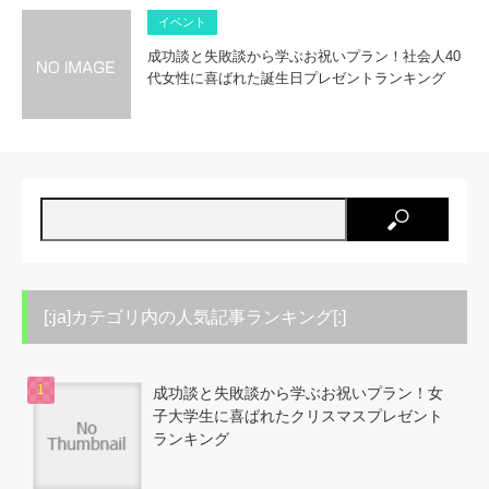
イベント
成功談と失敗談から学ぶお祝いプラン！社会人40
代女性に喜ばれた誕生日プレゼントランキング
[:ja]カテゴリ内の人気記事ランキング[:]
成功談と失敗談から学ぶお祝いプラン！女
子大学生に喜ばれたクリスマスプレゼント
ランキング