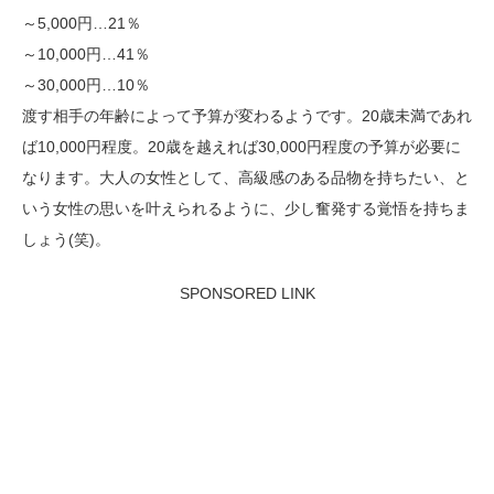
～5,000円…21％
～10,000円…41％
～30,000円…10％
渡す相手の年齢によって予算が変わるようです。20歳未満であれ
ば10,000円程度。20歳を越えれば30,000円程度の予算が必要に
なります。大人の女性として、高級感のある品物を持ちたい、と
いう女性の思いを叶えられるように、少し奮発する覚悟を持ちま
しょう(笑)。
SPONSORED LINK