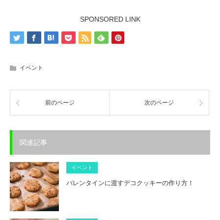
SPONSORED LINK
イベント
前のページ
次のページ
関連記事
イベント
バレンタインに渡すデコクッキーの作り方！