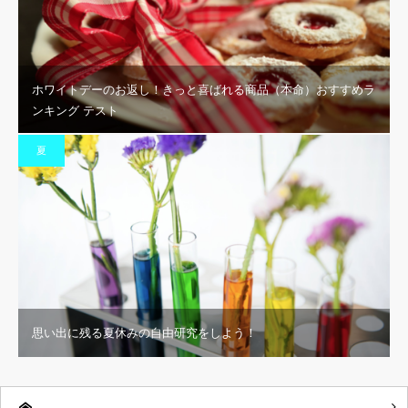
ホワイトデーのお返し！きっと喜ばれる商品（本命）おすすめラ
ンキング テスト
夏
思い出に残る夏休みの自由研究をしよう！