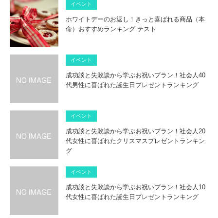
イベント
ホワイトデーのお返し！きっと喜ばれる商品（本
命）おすすめランキング テスト
イベント
成功談と失敗談から学ぶお祝いプラン！社会人40
代男性に喜ばれた誕生日プレゼントランキング
イベント
成功談と失敗談から学ぶお祝いプラン！社会人20
代女性に喜ばれたクリスマスプレゼントランキン
グ
イベント
成功談と失敗談から学ぶお祝いプラン！社会人10
代女性に喜ばれた誕生日プレゼントランキング