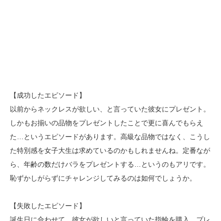
【成功したエピソード】
以前からネックレスが欲しい、と言っていた彼女にプレゼント。
しかもお揃いの品物をプレゼントしたことで更に喜んでもらえ
た…というエピソードがあります。高級な品物ではなく、こうし
た特別感を女子大生は求めているのかもしれませんね。定番なが
ら、年齢の数だけバラをプレゼントする…というのもアリです。
恥ずかしがらずにチャレンジしてみるのは如何でしょうか。
【失敗したエピソード】
誕生日に合わせて、彼女が欲しいと言っていた指輪を購入。プレ