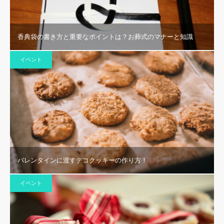
香典袋の書き方と重要なポイントは？お葬式のマナーと知識
イベント
バレンタインに渡すデコクッキーの作り方！
イベント