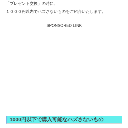
「プレゼント交換」の時に、
１０００円以内でハズさないものをご紹介いたします。
SPONSORED LINK
1000円以下で購入可能なハズさないもの