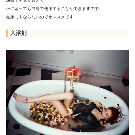
仮に余っても自身で使用することができますので
在庫にもならないのでオススメです。
入浴剤