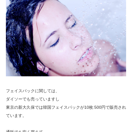
フェイスパックに関しては、
ダイソーでも売っていますし
東京の新大久保では韓国フェイスパックが10枚:500円で販売され
ています。
通販でも安く買えて、