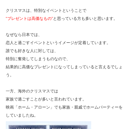
クリスマスは、特別なイベントということで
“プレゼントは高価なもの”
と思っている方も多いと思います。
なぜなら日本では、
恋人と過ごすイベントというイメージが定着しています。
誰でも好きな人に対しては、
特別に奮発してしまうものなので、
結果的に高価なプレゼントになってしまっていると言えるでしょ
う。
一方、海外のクリスマスでは
家族で過ごすことが多いと言われています。
映画「ホーム・アローン」でも家族・親戚でホームパーティーを
していましたね。