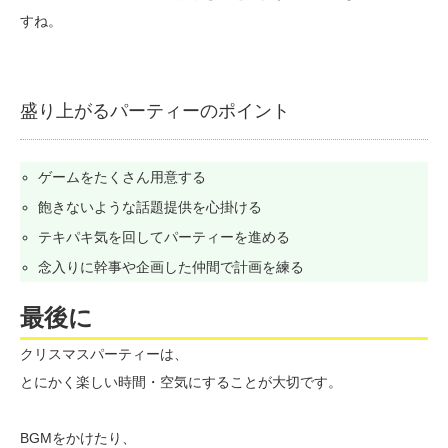
すね。
盛り上がるパーティーのポイント
ゲームをたくさん用意する
飽きないような話題提供を心掛ける
テキパキ気を回してパーティーを進める
念入りに幹事や企画した仲間で計画を練る
最後に
クリスマスパーティーは、
とにかく楽しい時間・空気にすることが大切です。
BGMをかけたり、