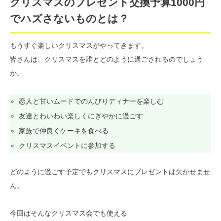
クリスマスのプレゼント交換予算1000円
でハズさないものとは？
もうすぐ楽しいクリスマスがやってきます。
皆さんは、クリスマスを誰とどのように過ごされるのでしょう
か。
恋人と甘いムードでのんびりディナーを楽しむ
友達とわいわい楽しくにぎやかに過ごす
家族で仲良くケーキを食べる
クリスマスイベントに参加する
どのように過ごす予定でもクリスマスにプレゼントは欠かせませ
ん。
今回はそんなクリスマス会でも使える