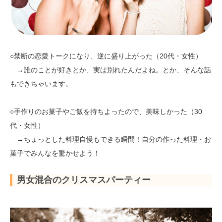
○禁断の恋愛トークになり、逆に盛り上がった（20代・女性）
→誰のことが好きとか、実は別れたんだよね。とか、そんな話
もできちゃいます。
○手作りのお菓子やご飯を持ちよったので、美味しかった（30
代・女性）
→ちょっとした料理自慢もできる瞬間！自分の作った料理・お
菓子でみんなを驚かせよう！
男女混合のクリスマスパーティー