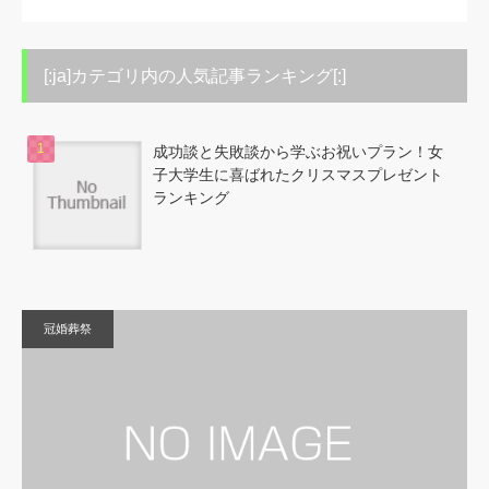
[:ja]カテゴリ内の人気記事ランキング[:]
成功談と失敗談から学ぶお祝いプラン！女
子大学生に喜ばれたクリスマスプレゼント
ランキング
冠婚葬祭