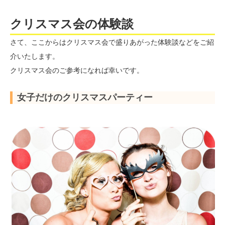
改行
クリスマス会の体験談
さて、ここからはクリスマス会で盛りあがった体験談などをご紹
介いたします。
クリスマス会のご参考になれば幸いです。
女子だけのクリスマスパーティー