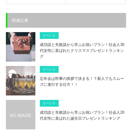
関連記事
イベント
成功談と失敗談から学ぶお祝いプラン！社会人30
代女性に喜ばれたクリスマスプレゼントランキン
グ
イベント
忘年会は幹事の挨拶で決まる！？新人でもスムー
ズに進行する仕方！！
イベント
成功談と失敗談から学ぶお祝いプラン！社会人20
代女性に喜ばれた誕生日プレゼントランキング