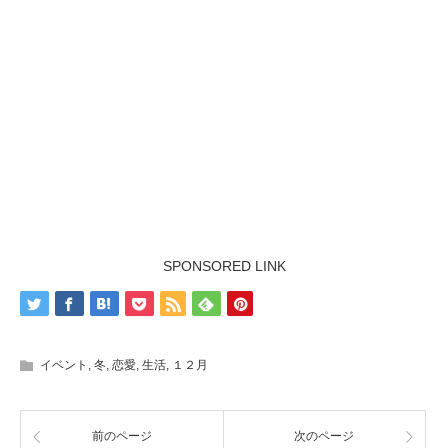
SPONSORED LINK
イベント
,
冬
,
恋愛
,
生活
,
１２月
前のページ
次のページ