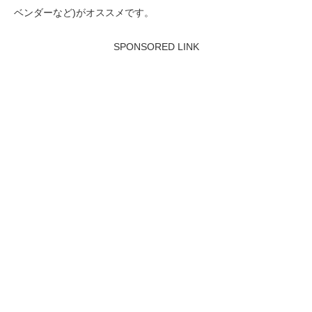
ベンダーなど)がオススメです。
SPONSORED LINK