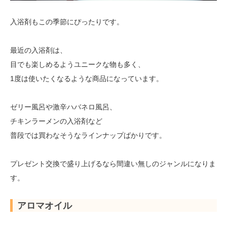
入浴剤もこの季節にぴったりです。
最近の入浴剤は、
目でも楽しめるようユニークな物も多く、
1度は使いたくなるような商品になっています。
ゼリー風呂や激辛ハバネロ風呂、
チキンラーメンの入浴剤など
普段では買わなそうなラインナップばかりです。
プレゼント交換で盛り上げるなら間違い無しのジャンルになりま
す。
アロマオイル