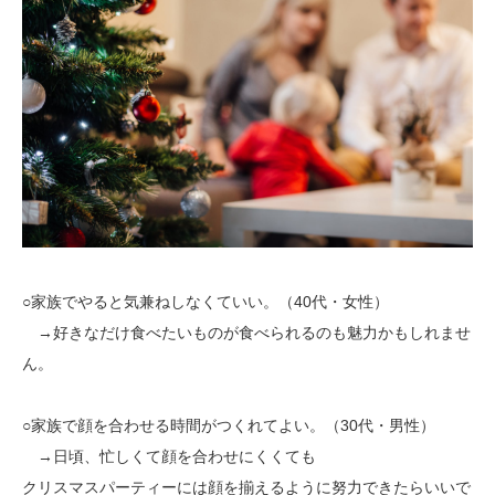
○家族でやると気兼ねしなくていい。（40代・女性）
→好きなだけ食べたいものが食べられるのも魅力かもしれませ
ん。
○家族で顔を合わせる時間がつくれてよい。（30代・男性）
→日頃、忙しくて顔を合わせにくくても
クリスマスパーティーには顔を揃えるように努力できたらいいで