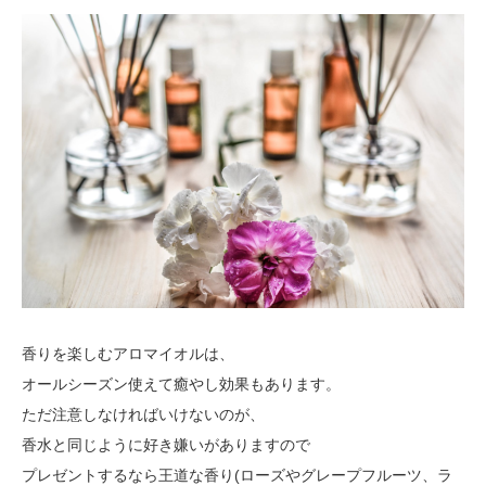
香りを楽しむアロマイオルは、
オールシーズン使えて癒やし効果もあります。
ただ注意しなければいけないのが、
香水と同じように好き嫌いがありますので
プレゼントするなら王道な香り(ローズやグレープフルーツ、ラ