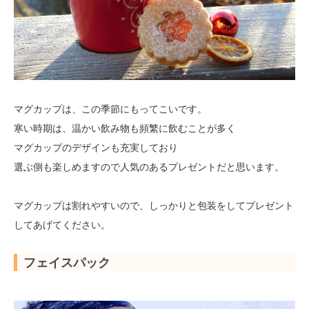
マグカップは、この季節にもってこいです。
寒い時期は、温かい飲み物も頻繁に飲むことが多く
マグカップのデザインも充実しており
選ぶ側も楽しめますので人気のあるプレゼントだと思います。
マグカップは割れやすいので、しっかりと包装をしてプレゼント
してあげてください。
フェイスパック