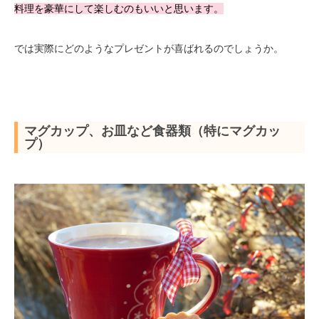
料理を豪華にして楽しむのもいいと思います。
では実際にどのようなプレゼントが喜ばれるのでしょうか。
改行
マグカップ、お皿など食器類（特にマグカッ
プ）