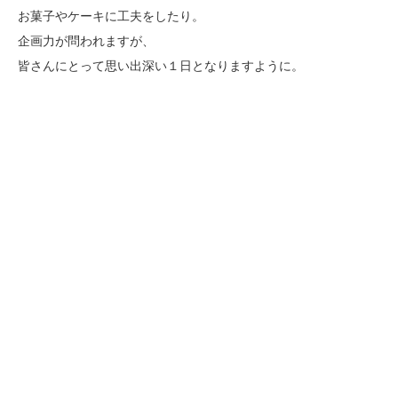
お菓子やケーキに工夫をしたり。
企画力が問われますが、
皆さんにとって思い出深い１日となりますように。