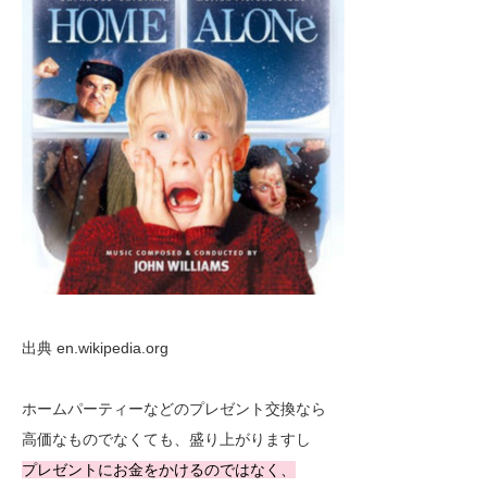
出典 en.wikipedia.org
ホームパーティーなどのプレゼント交換なら
高価なものでなくても、盛り上がりますし
プレゼントにお金をかけるのではなく、