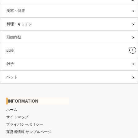
美容・健康
料理・キッチン
冠婚葬祭
恋愛
雑学
ペット
INFORMATION
ホーム
サイトマップ
プライバシーポリシー
運営者情報 サンプルページ